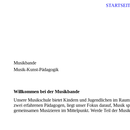
STARTSEI
Musikbande
Musik-Kunst-Pädagogik
Willkommen bei der Musikbande
Unsere Musikschule bietet Kindern und Jugendlichen im Raum K
zwei erfahrenen Pädagogen, liegt unser Fokus darauf, Musik sp
gemeinsamen Musizieren im Mittelpunkt. Werde Teil der Musik