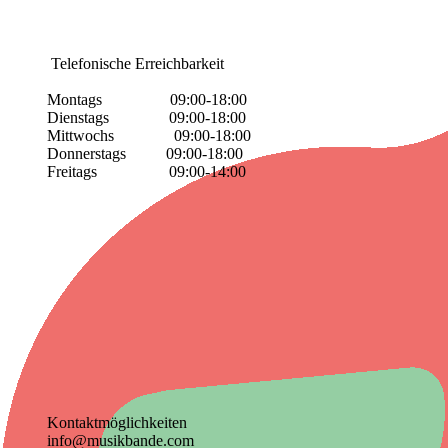
Telefonische Erreichbarkeit
Montags 09:00-18:00
Dienstags 09:00-18:00
Mittwochs 09:00-18:00
Donnerstags 09:00-18:00
Freitags 09:00-14:00
Kontaktmöglichkeiten
info@musikbande.com